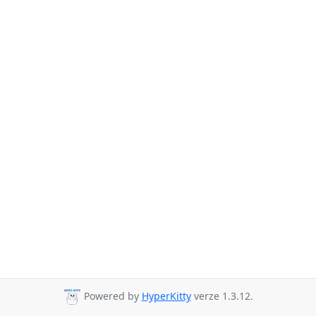
Powered by
HyperKitty
verze 1.3.12.