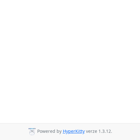
Powered by
HyperKitty
verze 1.3.12.