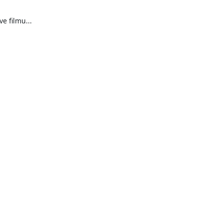
 filmu...
