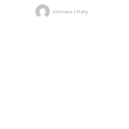
Informace z Prahy