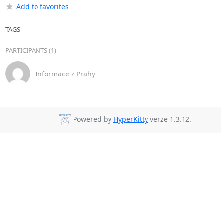
Add to favorites
TAGS
PARTICIPANTS (1)
Informace z Prahy
Powered by
HyperKitty
verze 1.3.12.