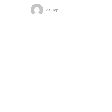
Vis-Imp