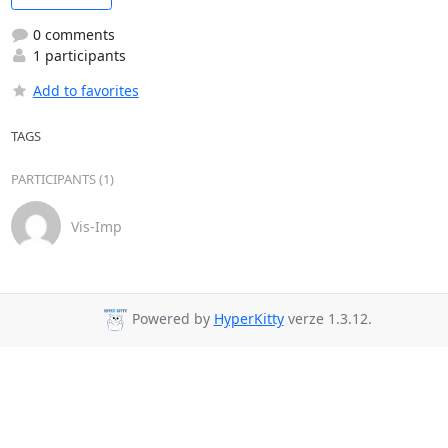
0 comments
1 participants
Add to favorites
TAGS
PARTICIPANTS (1)
Vis-Imp
Powered by
HyperKitty
verze 1.3.12.