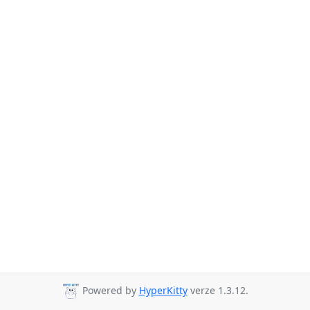
Powered by
HyperKitty
verze 1.3.12.