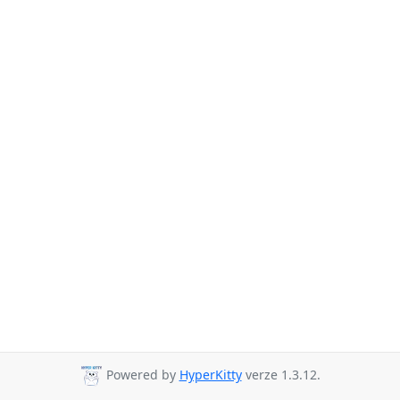
Powered by
HyperKitty
verze 1.3.12.