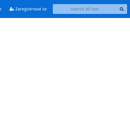
e
Zaregistrovat se